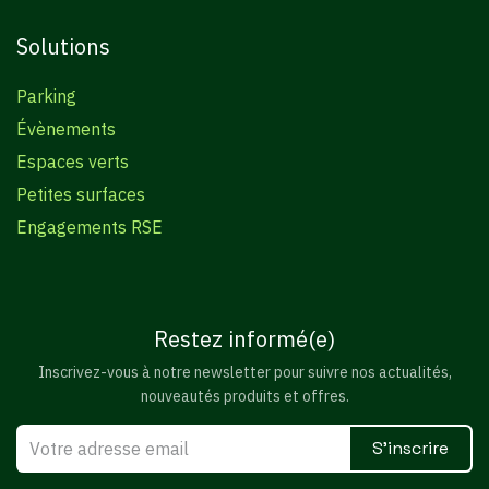
Solutions
Parking
Évènements
Espaces verts
Petites surfaces
Engagements RSE
Restez informé(e)
Inscrivez-vous à notre newsletter pour suivre nos actualités,
nouveautés produits et offres.
S'inscrire