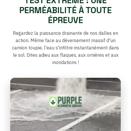
TEST EXTRÊME : UNE
PERMÉABILITÉ À TOUTE
ÉPREUVE
Regardez la puissance drainante de nos dalles en
action. Même face au déversement massif d'un
camion toupie, l'eau s'infiltre instantanément dans
le sol. Dites adieu aux flaques, aux ornières et aux
inondations !