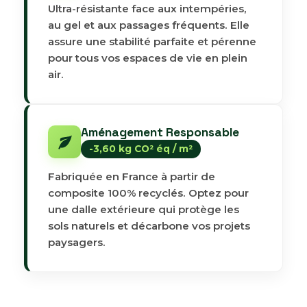
Ultra-résistante face aux intempéries,
au gel et aux passages fréquents. Elle
assure une stabilité parfaite et pérenne
pour tous vos espaces de vie en plein
air.
Aménagement Responsable
-3,60 kg CO² éq / m²
Fabriquée en France à partir de
composite 100% recyclés. Optez pour
une dalle extérieure qui protège les
sols naturels et décarbone vos projets
paysagers.