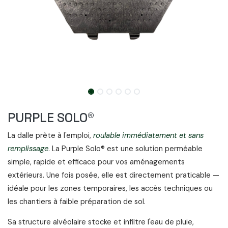
PURPLE SOLO®
La dalle prête à l'emploi,
roulable immédiatement et sans
remplissage
. La Purple Solo® est une solution perméable
simple, rapide et efficace pour vos aménagements
extérieurs. Une fois posée, elle est directement praticable —
idéale pour les zones temporaires, les accès techniques ou
les chantiers à faible préparation de sol.
Sa structure alvéolaire stocke et infiltre l'eau de pluie,