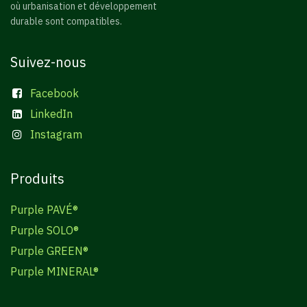
où urbanisation et développement
durable sont compatibles.
Suivez-nous
Facebook
LinkedIn
Instagram
Produits
Purple PAVÉ®
Purple SOLO®
Purple GREEN®
Purple MINERAL®