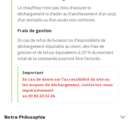
Le chauffeur n'est pas tenu d'assurer le
déchargement ni d'aider au franchissement d'un seuil,
d'un obstacle ou d'un accès non conforme.
Frais de gestion
En cas de refus de livraison ou d'impossibilité de
déchargement imputable au client, des frais de
gestion et de retour équivalents à 20 % du montant
total de la commande pourront être facturés.
Important
En cas de doute sur l'accessibilité du site ou
les moyens de déchargement, contactez-nous
impérativement
au 03 84 22 32 26.
Notre Philosophie