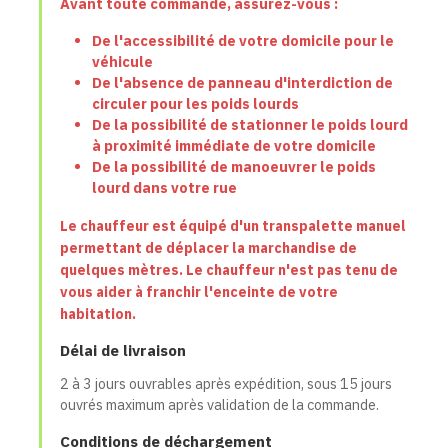
Avant toute commande, assurez-vous :
De l'accessibilité de votre domicile pour le
véhicule
De l'absence de panneau d'interdiction de
circuler pour les poids lourds
De la possibilité de stationner le poids lourd
à proximité immédiate de votre domicile
De la possibilité de manoeuvrer le poids
lourd dans votre rue
Le chauffeur est équipé d'un transpalette manuel
permettant de déplacer la marchandise de
quelques mètres. Le chauffeur n'est pas tenu de
vous aider à franchir l'enceinte de votre
habitation.
Délai de livraison
2 à 3 jours ouvrables après expédition, sous 15 jours
ouvrés maximum après validation de la commande.
Conditions de déchargement