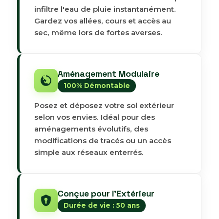
infiltre l'eau de pluie instantanément.
Gardez vos allées, cours et accès au
sec, même lors de fortes averses.
Aménagement Modulaire
100% Démontable
Posez et déposez votre sol extérieur
selon vos envies. Idéal pour des
aménagements évolutifs, des
modifications de tracés ou un accès
simple aux réseaux enterrés.
Conçue pour l'Extérieur
Durée de vie : 50 ans