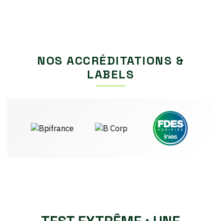
NOS ACCRÉDITATIONS &
LABELS