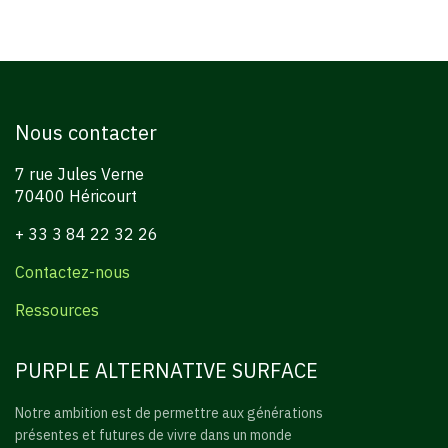
Nous contacter
7 rue Jules Verne
70400 Héricourt
+ 33 3 84 22 32 26
Contactez-nous
Ressources
PURPLE ALTERNATIVE SURFACE
Notre ambition est de permettre aux générations
présentes et futures de vivre dans un monde