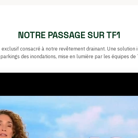
NOTRE PASSAGE SUR TF1
 exclusif consacré à notre revêtement drainant. Une solution 
 parkings des inondations, mise en lumière par les équipes de 