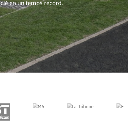
ouclé en un temps record.