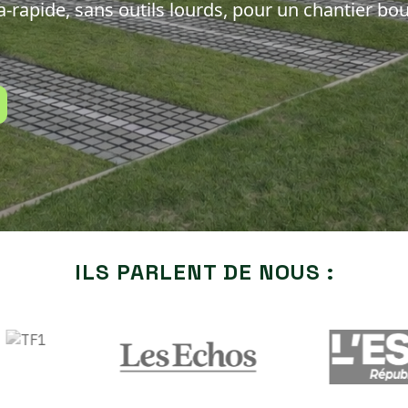
ra-rapide, sans outils lourds, pour un chantier b
ILS PARLENT DE NOUS :