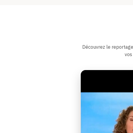
Découvrez le reportage
vos