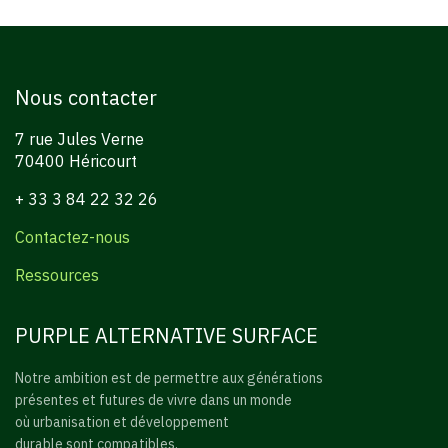
Nous contacter
7 rue Jules Verne
70400 Héricourt
+ 33 3 84 22 32 26
Contactez-nous
Ressources
PURPLE ALTERNATIVE SURFACE
Notre ambition est de permettre aux générations
présentes et futures de vivre dans un monde
où urbanisation et développement
durable sont compatibles.