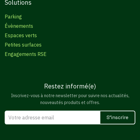
Solutions
Parking
Évènements
Espaces verts
Petites surfaces
Engagements RSE
Restez informé(e)
Inscrivez-vous à notre newsletter pour suivre nos actualités,
nouveautés produits et offres.
S'inscrire