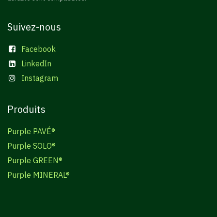
Suivez-nous
Facebook
LinkedIn
Instagram
Produits
Purple PAVÉ®
Purple SOLO®
Purple GREEN®
Purple MINERAL®