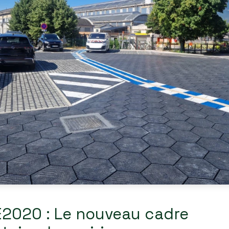
E2020 : Le nouveau cadre