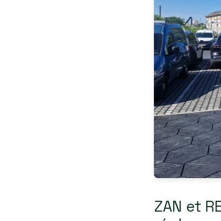
ZAN et R