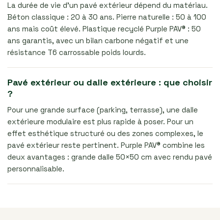
La durée de vie d’un pavé extérieur dépend du matériau.
Béton classique : 20 à 30 ans. Pierre naturelle : 50 à 100
ans mais coût élevé. Plastique recyclé Purple PAV® : 50
ans garantis, avec un bilan carbone négatif et une
résistance T6 carrossable poids lourds.
Pavé extérieur ou dalle extérieure : que choisir
?
Pour une grande surface (parking, terrasse), une dalle
extérieure modulaire est plus rapide à poser. Pour un
effet esthétique structuré ou des zones complexes, le
pavé extérieur reste pertinent. Purple PAV® combine les
deux avantages : grande dalle 50×50 cm avec rendu pavé
personnalisable.