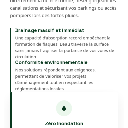
directement là où elle tombe, désengorgeant les
canalisations et sécurisant vos parkings ou accès
pompiers lors des fortes pluies.
Drainage massif et immédiat
Une capacité d'absorption record empêchant la
formation de flaques. L'eau traverse la surface
sans jamais fragiliser la portance de vos voies de
circulation.
Conformité environnementale
Nos solutions répondent aux exigences,
permettant de valoriser vos projets
d'aménagement tout en respectant les
réglementations locales.
Zéro Inondation