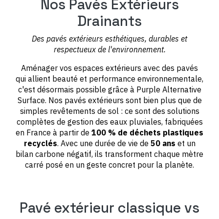
Nos Pavés Extérieurs
Drainants
Des pavés extérieurs esthétiques, durables et
respectueux de l'environnement.
Aménager vos espaces extérieurs avec des pavés
qui allient beauté et performance environnementale,
c'est désormais possible grâce à Purple Alternative
Surface. Nos pavés extérieurs sont bien plus que de
simples revêtements de sol : ce sont des solutions
complètes de gestion des eaux pluviales, fabriquées
en France à partir de
100 % de déchets plastiques
recyclés
. Avec une durée de vie de
50 ans
et un
bilan carbone négatif, ils transforment chaque mètre
carré posé en un geste concret pour la planète.
Pavé extérieur classique vs