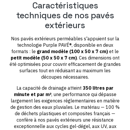
Caractéristiques
techniques de nos pavés
extérieurs
Nos pavés extérieurs perméables s'appuient sur la
technologie Purple PAVÉ®, disponible en deux
formats : le
grand modèle (100 x 50 x 7 cm)
et le
petit modèle (50 x 50 x 7 cm)
. Ces dimensions ont
été optimisées pour couvrir efficacement de grandes
surfaces tout en réduisant au maximum les
découpes nécessaires.
La capacité de drainage atteint
350 litres par
minute et par m²
, une performance qui dépasse
largement les exigences réglementaires en matière
de gestion des eaux pluviales. Le matériau — 100 %
de déchets plastiques et composites français —
confère à nos pavés extérieurs une résistance
exceptionnelle aux cycles gel-dégel, aux UV, aux