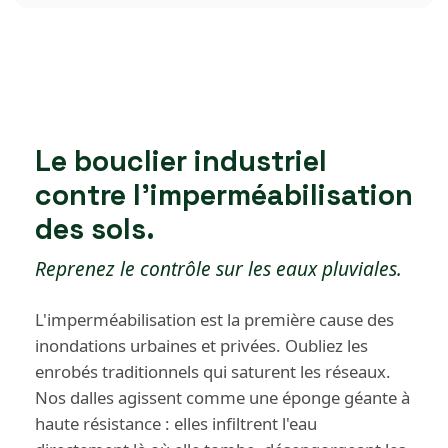
Le bouclier industriel
contre l'imperméabilisation
des sols.
Reprenez le contrôle sur les eaux pluviales.
L'imperméabilisation est la première cause des
inondations urbaines et privées. Oubliez les
enrobés traditionnels qui saturent les réseaux.
Nos dalles agissent comme une éponge géante à
haute résistance : elles infiltrent l'eau