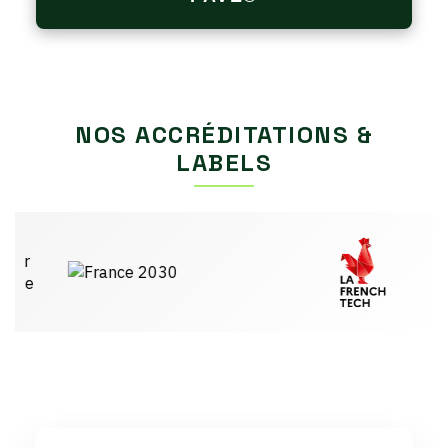
NOS ACCRÉDITATIONS &
LABELS