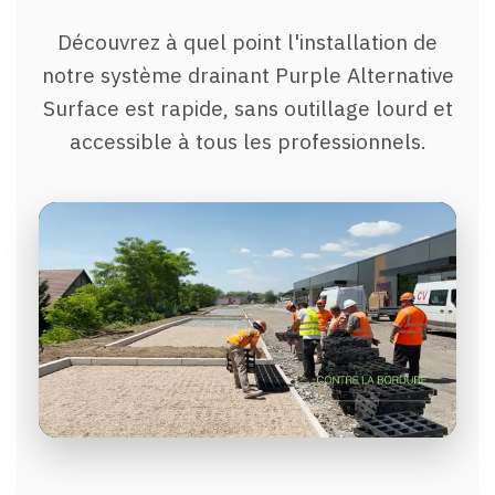
Découvrez à quel point l'installation de
notre système drainant Purple Alternative
Surface est rapide, sans outillage lourd et
accessible à tous les professionnels.