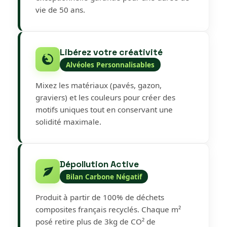
vie de 50 ans.
Libérez votre créativité
Alvéoles Personnalisables
Mixez les matériaux (pavés, gazon,
graviers) et les couleurs pour créer des
motifs uniques tout en conservant une
solidité maximale.
Dépollution Active
Bilan Carbone Négatif
Produit à partir de 100% de déchets
composites français recyclés. Chaque m²
posé retire plus de 3kg de CO² de