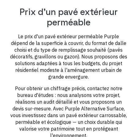
Prix d'un pavé extérieur
perméable
Le prix d'un pavé extérieur perméable Purple
dépend de la superficie à couvrir, du format de dalle
choisi et du type de remplissage souhaité (pavés
décoratifs, gravillons ou gazon). Nous proposons des
solutions adaptées à tous les budgets, du projet
résidentiel modeste à l'aménagement urbain de
grande envergure.
Pour obtenir un chiffrage précis, contactez notre
bureau d'études : nous analysons votre projet,
réalisons un audit détaillé et vous proposons un
devis sur-mesure. Avec Purple Alternative Surface,
vous investissez dans un pavé extérieur carrossable,
perméable et écologique — un choix durable qui
valorise votre patrimoine tout en protégeant
l'environnement.