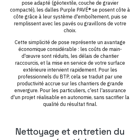
pose adapté (géotextile, couche de gravier
compacté), les dalles Purple PAVÉ® se posent côte à
côte grâce à leur système d'emboîtement, puis se
remplissent avec les pavés ou gravillons de votre
choix.
Cette simplicité de pose représente un avantage
économique considérable : les coûts de main-
d'œuvre sont réduits, les délais de chantier
raccourcis, et la mise en service de votre surface
extérieure intervient rapidement. Pour les
professionnels du BTP, cela se traduit par une
productivité accrue sur les chantiers de grande
envergure. Pour les particuliers, c'est l'assurance
d'un projet réalisable en autonomie, sans sacrifier la
qualité du résultat final.
Nettoyage et entretien du