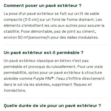
Comment poser un pavé extérieur ?
La pose d’un pavé extérieur se fait sur un lit de sable
compacté (3-5 cm) sur un fond de forme drainant. Les
éléments s’emboîtent les uns aux autres pour assurer la
stabilité. Pose démontable, pas de joint au ciment,
environ 50 m²/personne/h pour des dalles modulaires.
Un pavé extérieur est-il perméable ?
Un pavé extérieur classique en béton n’est pas
perméable et provoque du ruissellement. Pour une vraie
perméabilité, optez pour un pavé extérieur à structure
alvéolée comme Purple PAV® : l’eau s’infiltre directement
dans le sol via les alvéoles, supprimant flaques et
inondations.
Quelle durée de vie pour un pavé extérieur ?