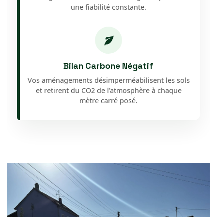
une fiabilité constante.
Bilan Carbone Négatif
Vos aménagements désimperméabilisent les sols
et retirent du CO2 de l'atmosphère à chaque
mètre carré posé.