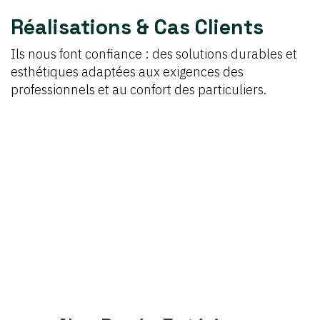
Réalisations & Cas Clients
Ils nous font confiance : des solutions durables et
esthétiques adaptées aux exigences des
professionnels et au confort des particuliers.