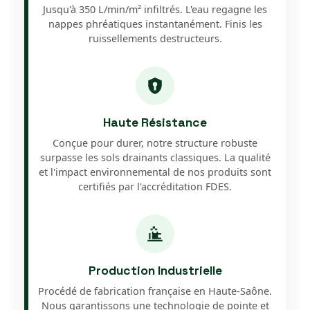
Jusqu'à 350 L/min/m² infiltrés. L'eau regagne les
nappes phréatiques instantanément. Finis les
ruissellements destructeurs.
Haute Résistance
Conçue pour durer, notre structure robuste
surpasse les sols drainants classiques. La qualité
et l'impact environnemental de nos produits sont
certifiés par l'accréditation FDES.
Production Industrielle
Procédé de fabrication française en Haute-Saône.
Nous garantissons une technologie de pointe et