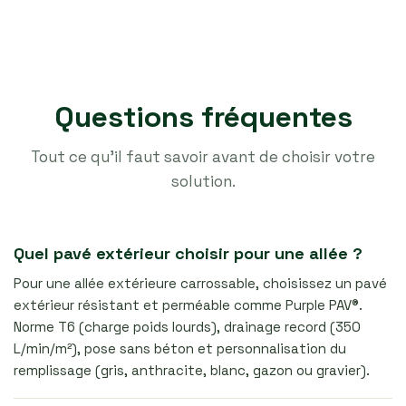
Questions fréquentes
Tout ce qu’il faut savoir avant de choisir votre
solution.
Quel pavé extérieur choisir pour une allée ?
Pour une allée extérieure carrossable, choisissez un pavé
extérieur résistant et perméable comme Purple PAV®.
Norme T6 (charge poids lourds), drainage record (350
L/min/m²), pose sans béton et personnalisation du
remplissage (gris, anthracite, blanc, gazon ou gravier).