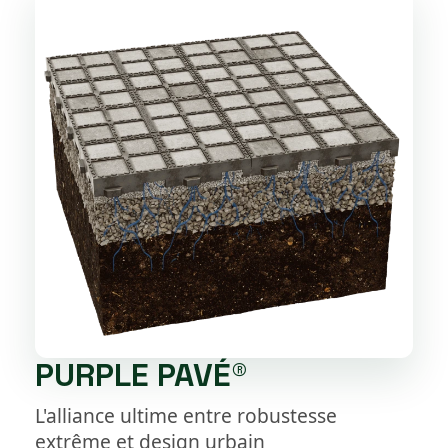
PURPLE PAVÉ®
L'alliance ultime entre robustesse
extrême et design urbain