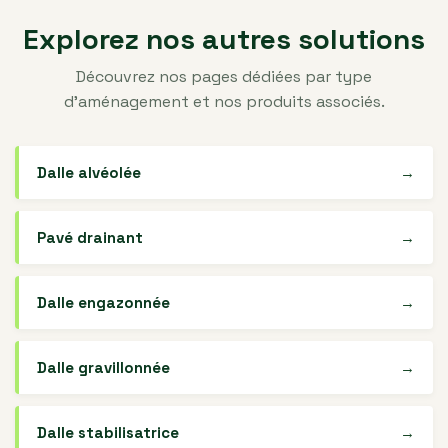
Explorez nos autres solutions
Découvrez nos pages dédiées par type
d'aménagement et nos produits associés.
Dalle alvéolée
→
Pavé drainant
→
Dalle engazonnée
→
Dalle gravillonnée
→
Dalle stabilisatrice
→