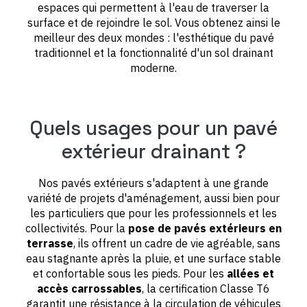
espaces qui permettent à l'eau de traverser la
surface et de rejoindre le sol. Vous obtenez ainsi le
meilleur des deux mondes : l'esthétique du pavé
traditionnel et la fonctionnalité d'un sol drainant
moderne.
Quels usages pour un pavé
extérieur drainant ?
Nos pavés extérieurs s'adaptent à une grande
variété de projets d'aménagement, aussi bien pour
les particuliers que pour les professionnels et les
collectivités. Pour la
pose de pavés extérieurs en
terrasse
, ils offrent un cadre de vie agréable, sans
eau stagnante après la pluie, et une surface stable
et confortable sous les pieds. Pour les
allées et
accès carrossables
, la certification Classe T6
garantit une résistance à la circulation de véhicules