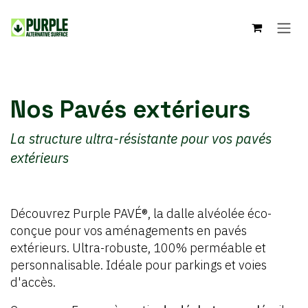
Se rendre au contenu
Nos Pavés
extérieurs
La structure ultra-résistante pour vos pavés
extérieurs
Découvrez Purple PAVÉ®, la dalle alvéolée éco-
conçue pour vos aménagements en pavés
extérieurs. Ultra-robuste, 100% perméable et
personnalisable. Idéale pour parkings et voies
d'accès.