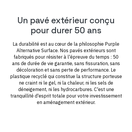
Un pavé extérieur conçu
pour durer 50 ans
La durabilité est au cœur de la philosophie Purple
Alternative Surface. Nos pavés extérieurs sont
fabriqués pour résister à l'épreuve du temps : 50
ans de durée de vie garantie, sans fissuration, sans
décoloration et sans perte de performance. Le
plastique recyclé qui constitue la structure porteuse
ne craint ni le gel, ni la chaleur, ni les sels de
déneigement, ni les hydrocarbures. C'est une
tranquillité d'esprit totale pour votre investissement
en aménagement extérieur.