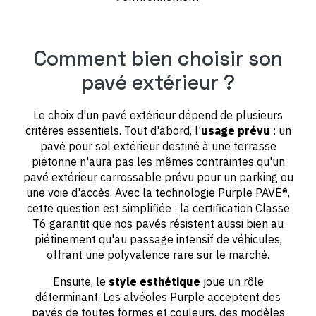
Comment bien choisir son
pavé extérieur ?
Le choix d'un pavé extérieur dépend de plusieurs
critères essentiels. Tout d'abord, l'
usage prévu
: un
pavé pour sol extérieur destiné à une terrasse
piétonne n'aura pas les mêmes contraintes qu'un
pavé extérieur carrossable prévu pour un parking ou
une voie d'accès. Avec la technologie Purple PAVÉ®,
cette question est simplifiée : la certification Classe
T6 garantit que nos pavés résistent aussi bien au
piétinement qu'au passage intensif de véhicules,
offrant une polyvalence rare sur le marché.
Ensuite, le
style esthétique
joue un rôle
déterminant. Les alvéoles Purple acceptent des
pavés de toutes formes et couleurs, des modèles