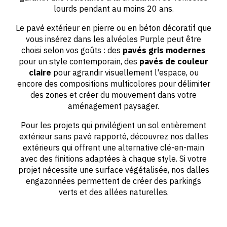
lourds pendant au moins 20 ans.
Le pavé extérieur en pierre ou en béton décoratif que
vous insérez dans les alvéoles Purple peut être
choisi selon vos goûts : des
pavés gris modernes
pour un style contemporain, des
pavés de couleur
claire
pour agrandir visuellement l'espace, ou
encore des compositions multicolores pour délimiter
des zones et créer du mouvement dans votre
aménagement paysager.
Pour les projets qui privilégient un sol entièrement
extérieur sans pavé rapporté, découvrez nos dalles
extérieurs qui offrent une alternative clé-en-main
avec des finitions adaptées à chaque style. Si votre
projet nécessite une surface végétalisée, nos dalles
engazonnées permettent de créer des parkings
verts et des allées naturelles.