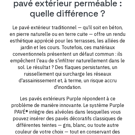
pavé extérieur perméable :
quelle différence ?
Le pavé extérieur traditionnel — qu'il soit en béton,
en pierre naturelle ou en terre cuite — offre un rendu
esthétique apprécié pour les terrasses, les allées de
jardin et les cours. Toutefois, ces matériaux
conventionnels présentent un défaut commun : ils
empêchent l'eau de s'infiltrer naturellement dans le
sol. Le résultat ? Des flaques persistantes, un
ruissellement qui surcharge les réseaux
d'assainissement et, à terme, un risque accru
d'inondation.
Les pavés extérieurs Purple répondent à ce
problème de manière innovante. Le système Purple
PAVÉ® intègre des alvéoles dans lesquelles vous
pouvez insérer des pavés décoratifs classiques de
différentes teintes — gris, blanc, ou toute autre
couleur de votre choix — tout en conservant des