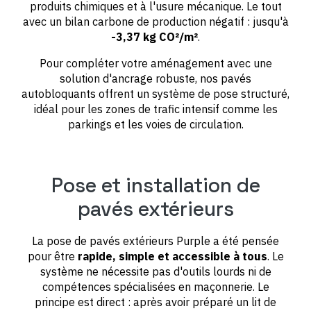
produits chimiques et à l'usure mécanique. Le tout
avec un bilan carbone de production négatif : jusqu'à
-3,37 kg CO²/m²
.
Pour compléter votre aménagement avec une
solution d'ancrage robuste, nos pavés
autobloquants offrent un système de pose structuré,
idéal pour les zones de trafic intensif comme les
parkings et les voies de circulation.
Pose et installation de
pavés extérieurs
La pose de pavés extérieurs Purple a été pensée
pour être
rapide, simple et accessible à tous
. Le
système ne nécessite pas d'outils lourds ni de
compétences spécialisées en maçonnerie. Le
principe est direct : après avoir préparé un lit de