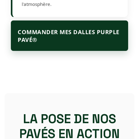
l'atmosphère.
COMMANDER MES DALLES PURPLE
PAVÉ®
LA POSE DE NOS
PAVÉS EN ACTION