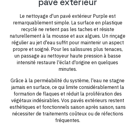
pavé extérieur
Le nettoyage d'un pavé extérieur Purple est
remarquablement simple. La surface en plastique
recyclé ne retient pas les taches et résiste
naturellement à la mousse et aux algues. Un rinçage
régulier au jet d'eau suffit pour maintenir un aspect
propre et soigné. Pour les salissures plus tenaces,
un passage au nettoyeur haute pression à basse
intensité restaure l'éclat d'origine en quelques
minutes.
Grâce à la perméabilité du système, l'eau ne stagne
jamais en surface, ce qui limite considérablement la
formation de flaques et réduit la prolifération des
végétaux indésirables. Vos pavés extérieurs restent
esthétiques et fonctionnels saison après saison, sans
nécessiter de traitements coûteux ou de réfections
fréquentes.