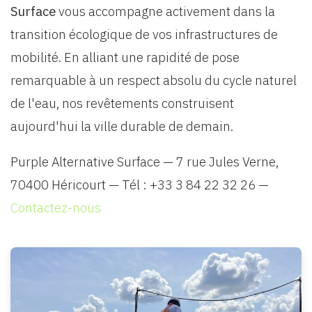
Surface
vous accompagne activement dans la
transition écologique de vos infrastructures de
mobilité. En alliant une rapidité de pose
remarquable à un respect absolu du cycle naturel
de l'eau, nos revêtements construisent
aujourd'hui la ville durable de demain.
Purple Alternative Surface — 7 rue Jules Verne,
70400 Héricourt — Tél : +33 3 84 22 32 26 —
Contactez-nous