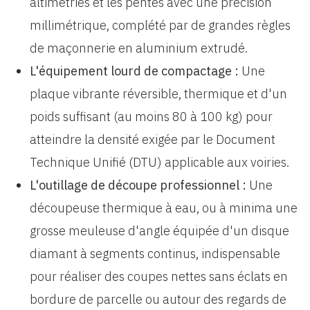
altimétries et les pentes avec une précision
millimétrique, complété par de grandes règles
de maçonnerie en aluminium extrudé.
L'équipement lourd de compactage :
Une
plaque vibrante réversible, thermique et d'un
poids suffisant (au moins 80 à 100 kg) pour
atteindre la densité exigée par le Document
Technique Unifié (DTU) applicable aux voiries.
L'outillage de découpe professionnel :
Une
découpeuse thermique à eau, ou à minima une
grosse meuleuse d'angle équipée d'un disque
diamant à segments continus, indispensable
pour réaliser des coupes nettes sans éclats en
bordure de parcelle ou autour des regards de