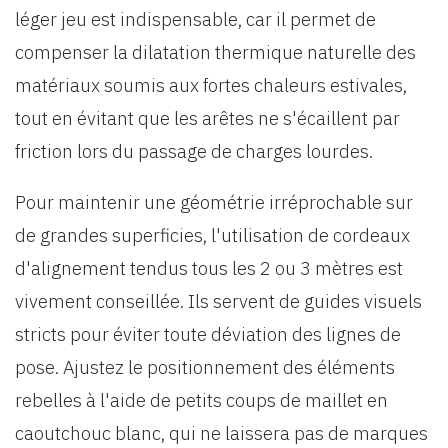
léger jeu est indispensable, car il permet de
compenser la dilatation thermique naturelle des
matériaux soumis aux fortes chaleurs estivales,
tout en évitant que les arêtes ne s'écaillent par
friction lors du passage de charges lourdes.
Pour maintenir une géométrie irréprochable sur
de grandes superficies, l'utilisation de cordeaux
d'alignement tendus tous les 2 ou 3 mètres est
vivement conseillée. Ils servent de guides visuels
stricts pour éviter toute déviation des lignes de
pose. Ajustez le positionnement des éléments
rebelles à l'aide de petits coups de maillet en
caoutchouc blanc, qui ne laissera pas de marques