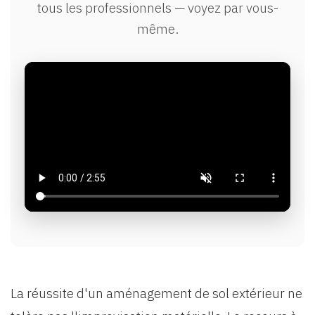
tous les professionnels — voyez par vous-
même.
La réussite d'un aménagement de sol extérieur ne