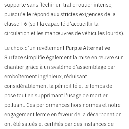
supporte sans fléchir un trafic routier intense,
puisqu'elle répond aux strictes exigences de la
classe T6 (soit la capacité d'accueillir la
circulation et les manœuvres de véhicules lourds).
Le choix d'un revêtement
Purple Alternative
Surface
simplifie également la mise en œuvre sur
chantier grâce à un système d'assemblage par
emboîtement ingénieux, réduisant
considérablement la pénibilité et le temps de
pose tout en supprimant l'usage de mortier
polluant. Ces performances hors normes et notre
engagement ferme en faveur de la décarbonation
ont été salués et certifiés par des instances de