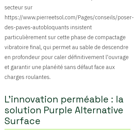
secteur sur
https://www.pierreetsol.com/Pages/conseils/poser-
des-paves-autobloquants insistent
particulièrement sur cette phase de compactage
vibratoire final, qui permet au sable de descendre
en profondeur pour caler définitivement l'ouvrage
et garantir une planéité sans défaut face aux
charges roulantes.
L'innovation perméable : la
solution Purple Alternative
Surface