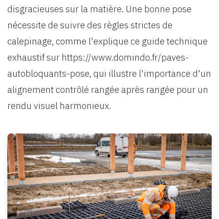
disgracieuses sur la matière. Une bonne pose
nécessite de suivre des règles strictes de
calepinage, comme l'explique ce guide technique
exhaustif sur https://www.domindo.fr/paves-
autobloquants-pose, qui illustre l'importance d'un
alignement contrôlé rangée après rangée pour un
rendu visuel harmonieux.