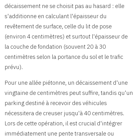
décaissement ne se choisit pas au hasard : elle
s'additionne en calculant l'épaisseur du
revêtement de surface, celle du lit de pose
(environ 4 centimètres) et surtout l'épaisseur de
la couche de fondation (souvent 20 à 30
centimètres selon la portance du sol et le trafic
prévu).
Pour une allée piétonne, un décaissement d'une
vingtaine de centimètres peut suffire, tandis qu'un
parking destiné à recevoir des véhicules
nécessitera de creuser jusqu'à 40 centimètres.
Lors de cette opération, il est crucial d'intégrer
immédiatement une pente transversale ou