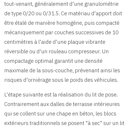
tout-venant, généralement d'une granulométrie
de type 0/20 ou 0/31.5. Ce matériau d'apport doit
être étalé de manière homogène, puis compacté
mécaniquement par couches successives de 10
centimètres à l'aide d'une plaque vibrante
réversible ou d'un rouleau compresseur. Un
compactage optimal garantit une densité
maximale de la sous-couche, prévenant ainsi les
risques d'orniérage sous le poids des véhicules.
L'étape suivante est la réalisation du lit de pose.
Contrairement aux dalles de terrasse intérieures
qui se collent sur une chape en béton, les blocs
extérieurs traditionnels se posent "à sec" sur un lit