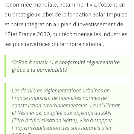
renommée mondiale, notamment via l'obtention
du prestigieux label de la fondation Solar Impulse,
et notre intégration au plan d'investissement de
l'État France 2030, qui récompense les industries
les plus novatrices du territoire national.
💡 Bon à savoir : La conformité réglementaire
grâce à la perméabilité
Les dernières réglementations urbaines en
France imposent de nouvelles normes de
construction environnementales. La loi Climat
et Résilience, couplée aux objectifs du ZAN
(Zéro Artificialisation Nette), vise à stopper
l'imperméabilisation des sols naturels d'ici