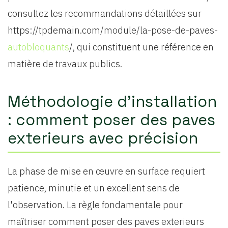
consultez les recommandations détaillées sur
https://tpdemain.com/module/la-pose-de-paves-
autobloquants
/, qui constituent une référence en
matière de travaux publics.
Méthodologie d'installation
: comment poser des paves
exterieurs avec précision
La phase de mise en œuvre en surface requiert
patience, minutie et un excellent sens de
l'observation. La règle fondamentale pour
maîtriser comment poser des paves exterieurs