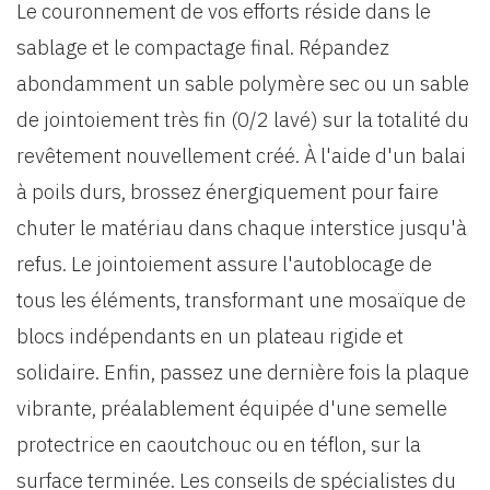
Le couronnement de vos efforts réside dans le
sablage et le compactage final. Répandez
abondamment un sable polymère sec ou un sable
de jointoiement très fin (0/2 lavé) sur la totalité du
revêtement nouvellement créé. À l'aide d'un balai
à poils durs, brossez énergiquement pour faire
chuter le matériau dans chaque interstice jusqu'à
refus. Le jointoiement assure l'autoblocage de
tous les éléments, transformant une mosaïque de
blocs indépendants en un plateau rigide et
solidaire. Enfin, passez une dernière fois la plaque
vibrante, préalablement équipée d'une semelle
protectrice en caoutchouc ou en téflon, sur la
surface terminée. Les conseils de spécialistes du