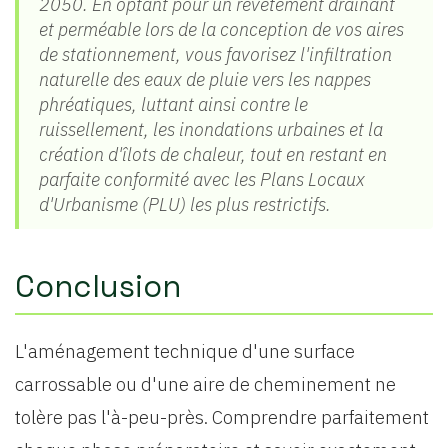
2050. En optant pour un revêtement drainant
et perméable lors de la conception de vos aires
de stationnement, vous favorisez l'infiltration
naturelle des eaux de pluie vers les nappes
phréatiques, luttant ainsi contre le
ruissellement, les inondations urbaines et la
création d'îlots de chaleur, tout en restant en
parfaite conformité avec les Plans Locaux
d'Urbanisme (PLU) les plus restrictifs.
Conclusion
L'aménagement technique d'une surface
carrossable ou d'une aire de cheminement ne
tolère pas l'à-peu-près. Comprendre parfaitement