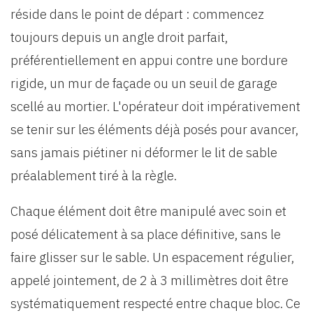
réside dans le point de départ : commencez
toujours depuis un angle droit parfait,
préférentiellement en appui contre une bordure
rigide, un mur de façade ou un seuil de garage
scellé au mortier. L'opérateur doit impérativement
se tenir sur les éléments déjà posés pour avancer,
sans jamais piétiner ni déformer le lit de sable
préalablement tiré à la règle.
Chaque élément doit être manipulé avec soin et
posé délicatement à sa place définitive, sans le
faire glisser sur le sable. Un espacement régulier,
appelé jointement, de 2 à 3 millimètres doit être
systématiquement respecté entre chaque bloc. Ce