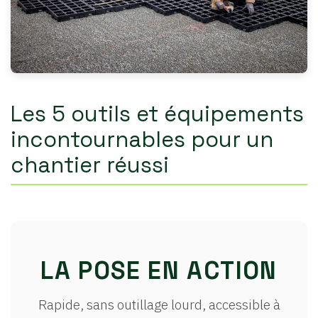
Les 5 outils et équipements
incontournables pour un
chantier réussi
LA POSE EN ACTION
Rapide, sans outillage lourd, accessible à