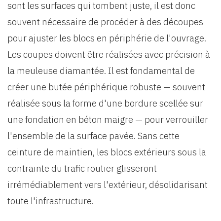
sont les surfaces qui tombent juste, il est donc
souvent nécessaire de procéder à des découpes
pour ajuster les blocs en périphérie de l'ouvrage.
Les coupes doivent être réalisées avec précision à
la meuleuse diamantée. Il est fondamental de
créer une butée périphérique robuste — souvent
réalisée sous la forme d'une bordure scellée sur
une fondation en béton maigre — pour verrouiller
l'ensemble de la surface pavée. Sans cette
ceinture de maintien, les blocs extérieurs sous la
contrainte du trafic routier glisseront
irrémédiablement vers l'extérieur, désolidarisant
toute l'infrastructure.