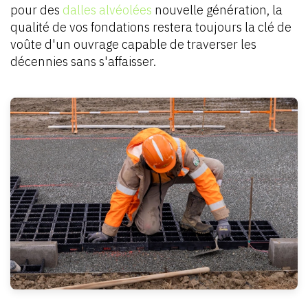
pour des
dalles alvéolées
nouvelle génération, la
qualité de vos fondations restera toujours la clé de
voûte d'un ouvrage capable de traverser les
décennies sans s'affaisser.