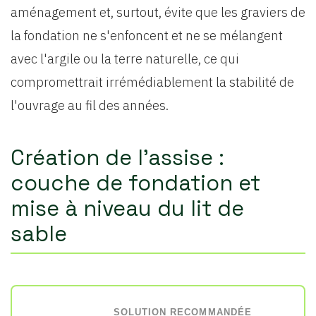
aménagement et, surtout, évite que les graviers de
la fondation ne s'enfoncent et ne se mélangent
avec l'argile ou la terre naturelle, ce qui
compromettrait irrémédiablement la stabilité de
l'ouvrage au fil des années.
Création de l'assise :
couche de fondation et
mise à niveau du lit de
sable
SOLUTION RECOMMANDÉE