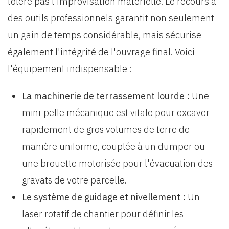
tolère pas l'improvisation matérielle. Le recours à
des outils professionnels garantit non seulement
un gain de temps considérable, mais sécurise
également l'intégrité de l'ouvrage final. Voici
l'équipement indispensable :
La machinerie de terrassement lourde :
Une
mini-pelle mécanique est vitale pour excaver
rapidement de gros volumes de terre de
manière uniforme, couplée à un dumper ou
une brouette motorisée pour l'évacuation des
gravats de votre parcelle.
Le système de guidage et nivellement :
Un
laser rotatif de chantier pour définir les