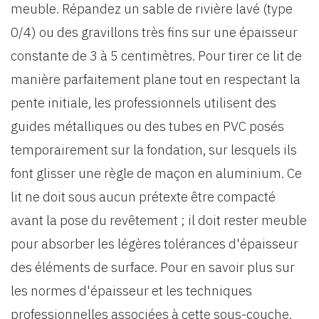
meuble. Répandez un sable de rivière lavé (type
0/4) ou des gravillons très fins sur une épaisseur
constante de 3 à 5 centimètres. Pour tirer ce lit de
manière parfaitement plane tout en respectant la
pente initiale, les professionnels utilisent des
guides métalliques ou des tubes en PVC posés
temporairement sur la fondation, sur lesquels ils
font glisser une règle de maçon en aluminium. Ce
lit ne doit sous aucun prétexte être compacté
avant la pose du revêtement ; il doit rester meuble
pour absorber les légères tolérances d'épaisseur
des éléments de surface. Pour en savoir plus sur
les normes d'épaisseur et les techniques
professionnelles associées à cette sous-couche,