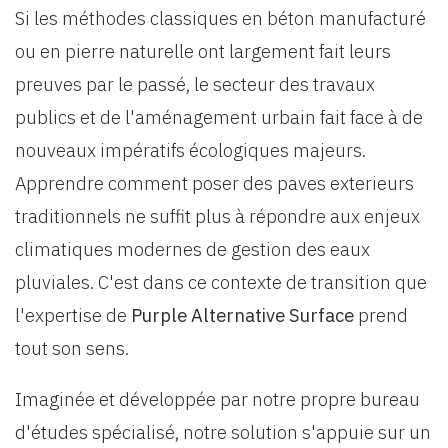
Si les méthodes classiques en béton manufacturé
ou en pierre naturelle ont largement fait leurs
preuves par le passé, le secteur des travaux
publics et de l'aménagement urbain fait face à de
nouveaux impératifs écologiques majeurs.
Apprendre comment poser des paves exterieurs
traditionnels ne suffit plus à répondre aux enjeux
climatiques modernes de gestion des eaux
pluviales. C'est dans ce contexte de transition que
l'expertise de
Purple Alternative Surface
prend
tout son sens.
Imaginée et développée par notre propre bureau
d'études spécialisé, notre solution s'appuie sur un