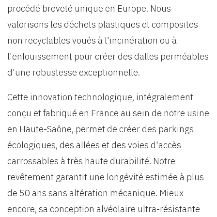
procédé breveté unique en Europe. Nous
valorisons les déchets plastiques et composites
non recyclables voués à l'incinération ou à
l'enfouissement pour créer des dalles perméables
d'une robustesse exceptionnelle.
Cette innovation technologique, intégralement
conçu et fabriqué en France au sein de notre usine
en Haute-Saône, permet de créer des parkings
écologiques, des allées et des voies d'accès
carrossables à très haute durabilité. Notre
revêtement garantit une longévité estimée à plus
de 50 ans sans altération mécanique. Mieux
encore, sa conception alvéolaire ultra-résistante