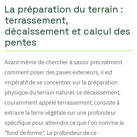
La préparation du terrain :
terrassement,
décaissement et calcul des
pentes
Avant même de chercher à savoir précisément
comment poser des paves exterieurs, il est
impératif de se concentrer sur la préparation
physique du terrain naturel. Le décaissement,
couramment appelé terrassement, consiste à
extraire la terre végétale sur une profondeur
spécifique pour atteindre ce que l'on nomme le
"fond de forme". La profondeur de ce