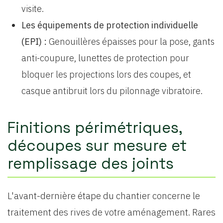
visite.
Les équipements de protection individuelle
(EPI) :
Genouillères épaisses pour la pose, gants
anti-coupure, lunettes de protection pour
bloquer les projections lors des coupes, et
casque antibruit lors du pilonnage vibratoire.
Finitions périmétriques,
découpes sur mesure et
remplissage des joints
L'avant-dernière étape du chantier concerne le
traitement des rives de votre aménagement. Rares