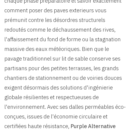
chaque phase préparatoire et savoir exactement
comment poser des paves exterieurs vous
prémunit contre les désordres structurels
redoutés comme le déchaussement des rives,
l'affaissement du fond de forme ou la stagnation
massive des eaux météoriques. Bien que le
pavage traditionnel sur lit de sable conserve ses
partisans pour des petites terrasses, les grands
chantiers de stationnement ou de voiries douces
exigent désormais des solutions d'ingénierie
globale résilientes et respectueuses de
l'environnement. Avec ses dalles perméables éco-
conçues, issues de l'économie circulaire et
certifiées haute résistance,
Purple Alternative