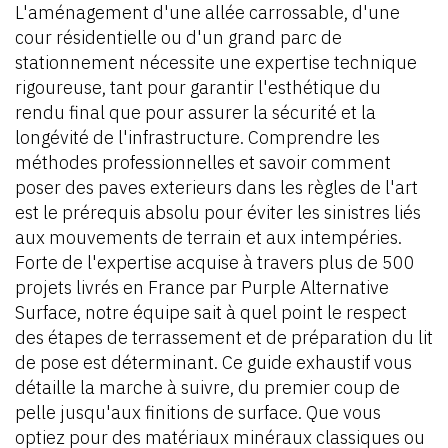
L'aménagement d'une allée carrossable, d'une
cour résidentielle ou d'un grand parc de
stationnement nécessite une expertise technique
rigoureuse, tant pour garantir l'esthétique du
rendu final que pour assurer la sécurité et la
longévité de l'infrastructure. Comprendre les
méthodes professionnelles et savoir comment
poser des paves exterieurs dans les règles de l'art
est le prérequis absolu pour éviter les sinistres liés
aux mouvements de terrain et aux intempéries.
Forte de l'expertise acquise à travers plus de 500
projets livrés en France par Purple Alternative
Surface, notre équipe sait à quel point le respect
des étapes de terrassement et de préparation du lit
de pose est déterminant. Ce guide exhaustif vous
détaille la marche à suivre, du premier coup de
pelle jusqu'aux finitions de surface. Que vous
optiez pour des matériaux minéraux classiques ou