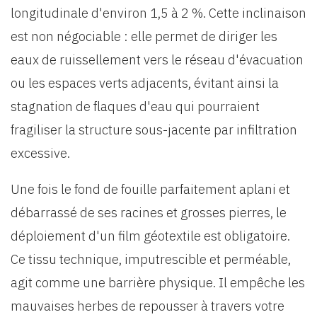
longitudinale d'environ 1,5 à 2 %. Cette inclinaison
est non négociable : elle permet de diriger les
eaux de ruissellement vers le réseau d'évacuation
ou les espaces verts adjacents, évitant ainsi la
stagnation de flaques d'eau qui pourraient
fragiliser la structure sous-jacente par infiltration
excessive.
Une fois le fond de fouille parfaitement aplani et
débarrassé de ses racines et grosses pierres, le
déploiement d'un film géotextile est obligatoire.
Ce tissu technique, imputrescible et perméable,
agit comme une barrière physique. Il empêche les
mauvaises herbes de repousser à travers votre