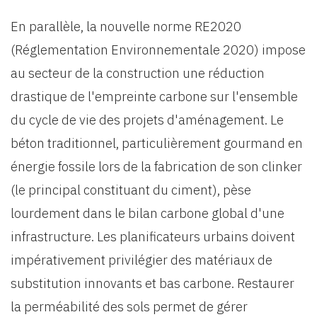
En parallèle, la nouvelle norme RE2020
(Réglementation Environnementale 2020) impose
au secteur de la construction une réduction
drastique de l'empreinte carbone sur l'ensemble
du cycle de vie des projets d'aménagement. Le
béton traditionnel, particulièrement gourmand en
énergie fossile lors de la fabrication de son clinker
(le principal constituant du ciment), pèse
lourdement dans le bilan carbone global d'une
infrastructure. Les planificateurs urbains doivent
impérativement privilégier des matériaux de
substitution innovants et bas carbone. Restaurer
la perméabilité des sols permet de gérer