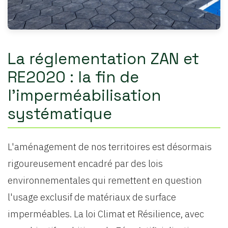
La réglementation ZAN et
RE2020 : la fin de
l'imperméabilisation
systématique
L'aménagement de nos territoires est désormais
rigoureusement encadré par des lois
environnementales qui remettent en question
l'usage exclusif de matériaux de surface
imperméables. La loi Climat et Résilience, avec