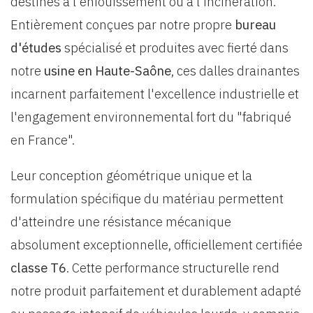
destinés à l'enfouissement ou à l'incinération.
Entièrement conçues par notre propre
bureau
d'études
spécialisé et produites avec fierté dans
notre
usine en Haute-Saône
, ces dalles drainantes
incarnent parfaitement l'excellence industrielle et
l'engagement environnemental fort du "fabriqué
en France".
Leur conception géométrique unique et la
formulation spécifique du matériau permettent
d'atteindre une résistance mécanique
absolument exceptionnelle, officiellement certifiée
classe T6
. Cette performance structurelle rend
notre produit parfaitement et durablement adapté