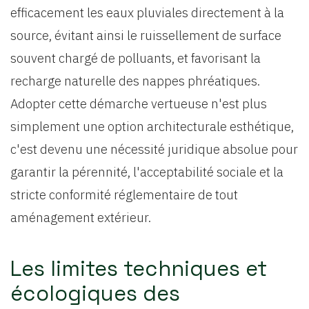
efficacement les eaux pluviales directement à la
source, évitant ainsi le ruissellement de surface
souvent chargé de polluants, et favorisant la
recharge naturelle des nappes phréatiques.
Adopter cette démarche vertueuse n'est plus
simplement une option architecturale esthétique,
c'est devenu une nécessité juridique absolue pour
garantir la pérennité, l'acceptabilité sociale et la
stricte conformité réglementaire de tout
aménagement extérieur.
Les limites techniques et
écologiques des