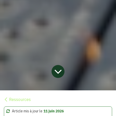
Ressources
Article mis à jour le
11 juin 2026