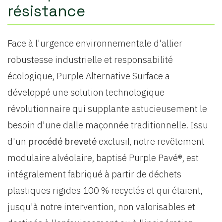
résistance
Face à l'urgence environnementale d'allier
robustesse industrielle et responsabilité
écologique, Purple Alternative Surface a
développé une solution technologique
révolutionnaire qui supplante astucieusement le
besoin d'une dalle maçonnée traditionnelle. Issu
d'un
procédé breveté
exclusif, notre revêtement
modulaire alvéolaire, baptisé Purple Pavé®, est
intégralement fabriqué à partir de déchets
plastiques rigides 100 % recyclés et qui étaient,
jusqu'à notre intervention, non valorisables et