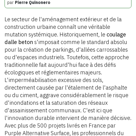
par
Pierre Quinonero
Le secteur de l'aménagement extérieur et de la
construction urbaine connaît une véritable
mutation systémique. Historiquement, le
coulage
dalle beton
s'imposait comme le standard absolu
pour la création de parkings, d'allées carrossables
ou d'espaces industriels. Toutefois, cette approche
traditionnelle fait aujourd'hui face à des défis
écologiques et réglementaires majeurs.
L'imperméabilisation excessive des sols,
directement causée par l'étalement de l'asphalte
ou du ciment, aggrave considérablement le risque
d'inondations et la saturation des réseaux
d'assainissement communaux. C'est ici que
l'innovation durable intervient de manière décisive.
Avec plus de 500 projets livrés en France par
Purple Alternative Surface, les professionnels du