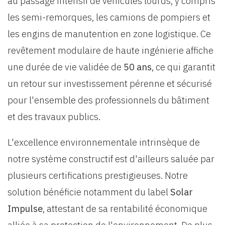
au passage intensif de véhicules lourds, y compris
les semi-remorques, les camions de pompiers et
les engins de manutention en zone logistique. Ce
revêtement modulaire de haute ingénierie affiche
une durée de vie validée de
50 ans
, ce qui garantit
un retour sur investissement pérenne et sécurisé
pour l'ensemble des professionnels du bâtiment
et des travaux publics.
L'excellence environnementale intrinsèque de
notre système constructif est d'ailleurs saluée par
plusieurs certifications prestigieuses. Notre
solution bénéficie notamment du label
Solar
Impulse
, attestant de sa rentabilité économique