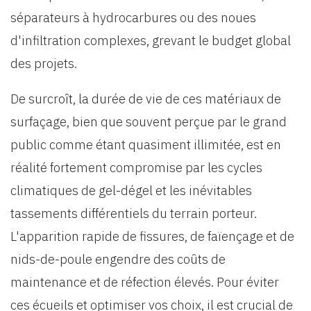
séparateurs à hydrocarbures ou des noues
d'infiltration complexes, grevant le budget global
des projets.
De surcroît, la durée de vie de ces matériaux de
surfaçage, bien que souvent perçue par le grand
public comme étant quasiment illimitée, est en
réalité fortement compromise par les cycles
climatiques de gel-dégel et les inévitables
tassements différentiels du terrain porteur.
L'apparition rapide de fissures, de faïençage et de
nids-de-poule engendre des coûts de
maintenance et de réfection élevés. Pour éviter
ces écueils et optimiser vos choix, il est crucial de