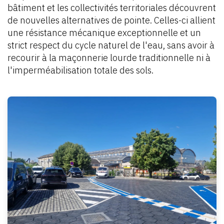
bâtiment et les collectivités territoriales découvrent
de nouvelles alternatives de pointe. Celles-ci allient
une résistance mécanique exceptionnelle et un
strict respect du cycle naturel de l'eau, sans avoir à
recourir à la maçonnerie lourde traditionnelle ni à
l'imperméabilisation totale des sols.