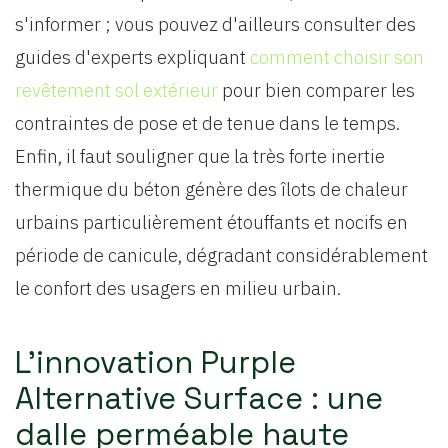
s'informer ; vous pouvez d'ailleurs consulter des
guides d'experts expliquant
comment choisir son
revêtement sol extérieur
pour bien comparer les
contraintes de pose et de tenue dans le temps.
Enfin, il faut souligner que la très forte inertie
thermique du béton génère des îlots de chaleur
urbains particulièrement étouffants et nocifs en
période de canicule, dégradant considérablement
le confort des usagers en milieu urbain.
L'innovation Purple
Alternative Surface : une
dalle perméable haute