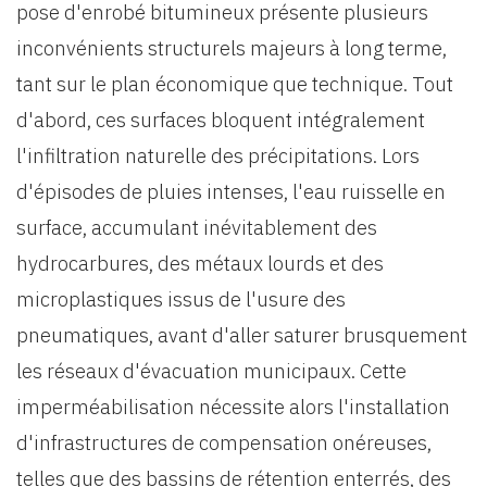
pose d'enrobé bitumineux présente plusieurs
inconvénients structurels majeurs à long terme,
tant sur le plan économique que technique. Tout
d'abord, ces surfaces bloquent intégralement
l'infiltration naturelle des précipitations. Lors
d'épisodes de pluies intenses, l'eau ruisselle en
surface, accumulant inévitablement des
hydrocarbures, des métaux lourds et des
microplastiques issus de l'usure des
pneumatiques, avant d'aller saturer brusquement
les réseaux d'évacuation municipaux. Cette
imperméabilisation nécessite alors l'installation
d'infrastructures de compensation onéreuses,
telles que des bassins de rétention enterrés, des