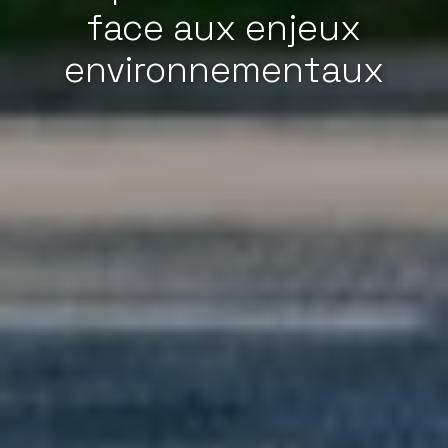
face aux enjeux
environnementaux