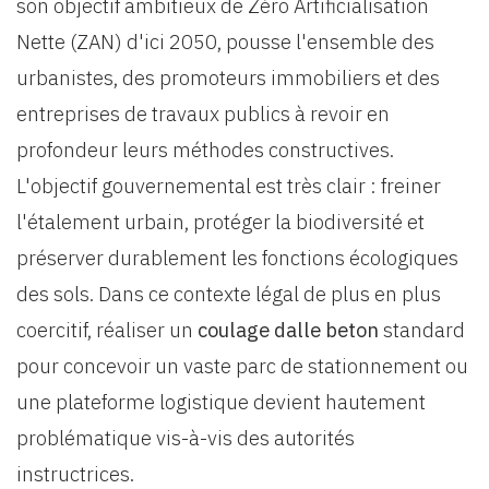
son objectif ambitieux de Zéro Artificialisation
Nette (ZAN) d'ici 2050, pousse l'ensemble des
urbanistes, des promoteurs immobiliers et des
entreprises de travaux publics à revoir en
profondeur leurs méthodes constructives.
L'objectif gouvernemental est très clair : freiner
l'étalement urbain, protéger la biodiversité et
préserver durablement les fonctions écologiques
des sols. Dans ce contexte légal de plus en plus
coercitif, réaliser un
coulage dalle beton
standard
pour concevoir un vaste parc de stationnement ou
une plateforme logistique devient hautement
problématique vis-à-vis des autorités
instructrices.