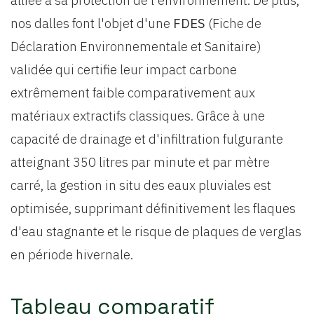
alliée à sa protection de l'environnement. De plus,
nos dalles font l'objet d'une
FDES
(Fiche de
Déclaration Environnementale et Sanitaire)
validée qui certifie leur impact carbone
extrêmement faible comparativement aux
matériaux extractifs classiques. Grâce à une
capacité de drainage et d'infiltration fulgurante
atteignant 350 litres par minute et par mètre
carré, la gestion in situ des eaux pluviales est
optimisée, supprimant définitivement les flaques
d'eau stagnante et le risque de plaques de verglas
en période hivernale.
Tableau comparatif