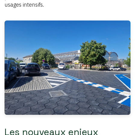
usages intensifs.
Les nouveaux enjeux