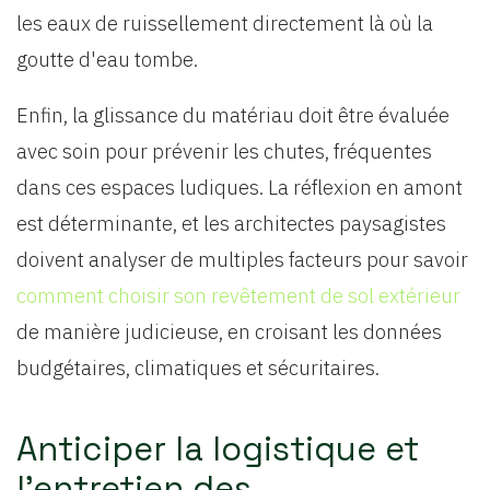
les eaux de ruissellement directement là où la
goutte d'eau tombe.
Enfin, la glissance du matériau doit être évaluée
avec soin pour prévenir les chutes, fréquentes
dans ces espaces ludiques. La réflexion en amont
est déterminante, et les architectes paysagistes
doivent analyser de multiples facteurs pour savoir
comment choisir son revêtement de sol extérieur
de manière judicieuse, en croisant les données
budgétaires, climatiques et sécuritaires.
Anticiper la logistique et
l'entretien des