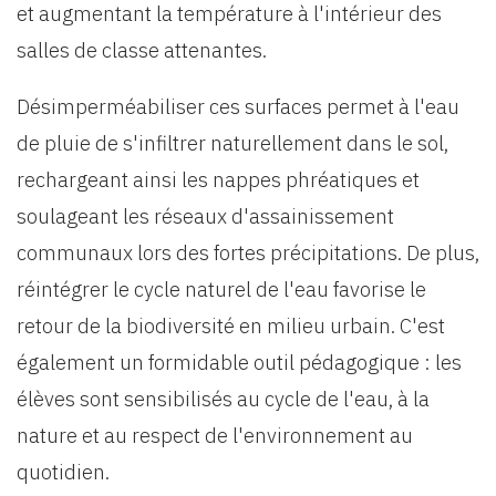
et augmentant la température à l'intérieur des
salles de classe attenantes.
Désimperméabiliser ces surfaces permet à l'eau
de pluie de s'infiltrer naturellement dans le sol,
rechargeant ainsi les nappes phréatiques et
soulageant les réseaux d'assainissement
communaux lors des fortes précipitations. De plus,
réintégrer le cycle naturel de l'eau favorise le
retour de la biodiversité en milieu urbain. C'est
également un formidable outil pédagogique : les
élèves sont sensibilisés au cycle de l'eau, à la
nature et au respect de l'environnement au
quotidien.