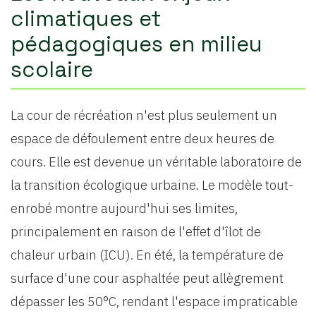
climatiques et
pédagogiques en milieu
scolaire
La cour de récréation n'est plus seulement un
espace de défoulement entre deux heures de
cours. Elle est devenue un véritable laboratoire de
la transition écologique urbaine. Le modèle tout-
enrobé montre aujourd'hui ses limites,
principalement en raison de l'effet d'îlot de
chaleur urbain (ICU). En été, la température de
surface d'une cour asphaltée peut allègrement
dépasser les 50°C, rendant l'espace impraticable