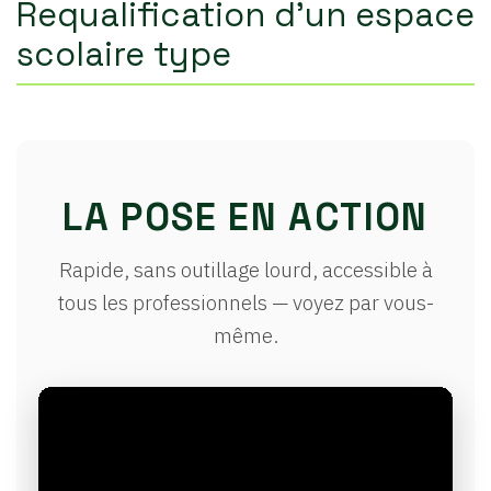
Requalification d'un espace
scolaire type
LA POSE EN ACTION
Rapide, sans outillage lourd, accessible à
tous les professionnels — voyez par vous-
même.