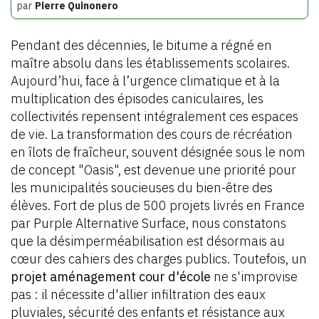
par
Pierre Quinonero
Pendant des décennies, le bitume a régné en
maître absolu dans les établissements scolaires.
Aujourd’hui, face à l’urgence climatique et à la
multiplication des épisodes caniculaires, les
collectivités repensent intégralement ces espaces
de vie. La transformation des cours de récréation
en îlots de fraîcheur, souvent désignée sous le nom
de concept "Oasis", est devenue une priorité pour
les municipalités soucieuses du bien-être des
élèves. Fort de plus de 500 projets livrés en France
par Purple Alternative Surface, nous constatons
que la désimperméabilisation est désormais au
cœur des cahiers des charges publics. Toutefois, un
projet aménagement cour d'école
ne s'improvise
pas : il nécessite d'allier infiltration des eaux
pluviales, sécurité des enfants et résistance aux