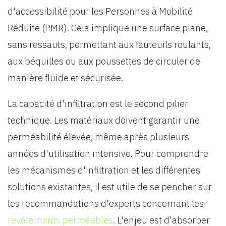
d'accessibilité pour les Personnes à Mobilité
Réduite (PMR). Cela implique une surface plane,
sans ressauts, permettant aux fauteuils roulants,
aux béquilles ou aux poussettes de circuler de
manière fluide et sécurisée.
La capacité d'infiltration est le second pilier
technique. Les matériaux doivent garantir une
perméabilité élevée, même après plusieurs
années d'utilisation intensive. Pour comprendre
les mécanismes d'infiltration et les différentes
solutions existantes, il est utile de se pencher sur
les recommandations d'experts concernant les
revêtements perméables
. L'enjeu est d'absorber