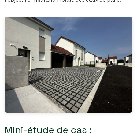
Mini-étude de cas :