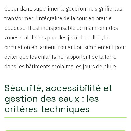
Cependant, supprimer le goudron ne signifie pas
transformer l'intégralité de la cour en prairie
boueuse. Il est indispensable de maintenir des
zones stabilisées pour les jeux de ballon, la
circulation en fauteuil roulant ou simplement pour
éviter que les enfants ne rapportent de la terre
dans les bâtiments scolaires les jours de pluie.
Sécurité, accessibilité et
gestion des eaux : les
critères techniques