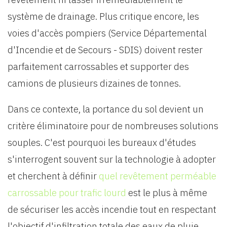
système de drainage. Plus critique encore, les
voies d'accès pompiers (Service Départemental
d'Incendie et de Secours - SDIS) doivent rester
parfaitement carrossables et supporter des
camions de plusieurs dizaines de tonnes.
Dans ce contexte, la portance du sol devient un
critère éliminatoire pour de nombreuses solutions
souples. C'est pourquoi les bureaux d'études
s'interrogent souvent sur la technologie à adopter
et cherchent à définir
quel revêtement perméable
carrossable pour trafic lourd
est le plus à même
de sécuriser les accès incendie tout en respectant
l'objectif d'infiltration totale des eaux de pluie.