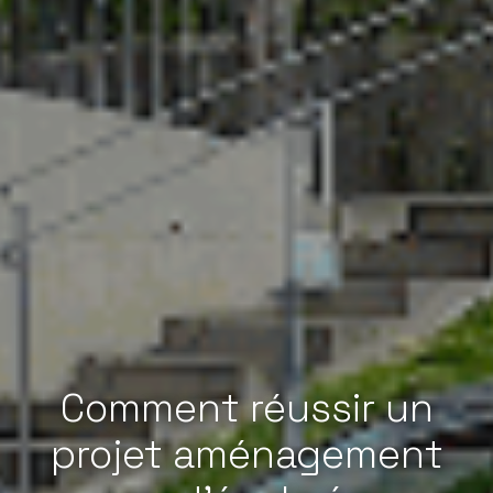
Comment réussir un
projet aménagement