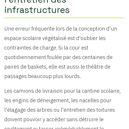
infrastructures
Une erreur fréquente lors de la conception d'un
espace scolaire végétalisé est d'oublier les
contraintes de charge. Si la cour est
quotidiennement foulée par des centaines de
paires de baskets, elle est aussi le théâtre de
passages beaucoup plus lourds.
Les camions de livraison pour la cantine scolaire,
les engins de déneigement, les nacelles pour
l'élagage des arbres ou l'entretien des toitures
doivent pouvoir y accéder sans détruire le
revêtement ni tasser irrémédiablement le