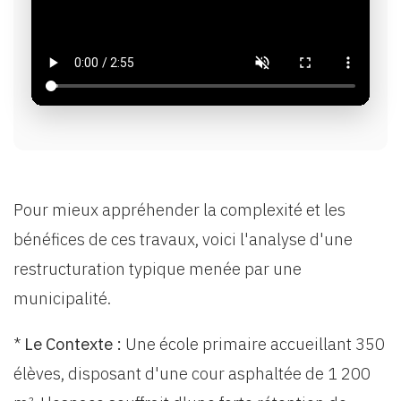
Pour mieux appréhender la complexité et les
bénéfices de ces travaux, voici l'analyse d'une
restructuration typique menée par une
municipalité.
*
Le Contexte :
Une école primaire accueillant 350
élèves, disposant d'une cour asphaltée de 1 200