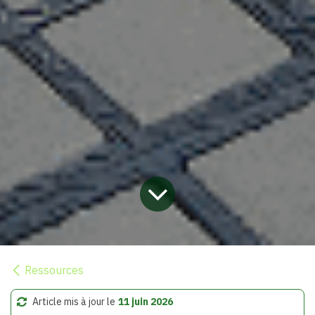
Ressources
Article mis à jour le
11 juin 2026