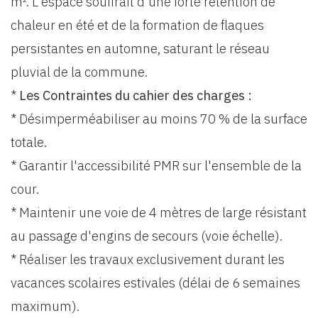
m². L'espace souffrait d'une forte rétention de
chaleur en été et de la formation de flaques
persistantes en automne, saturant le réseau
pluvial de la commune.
*
Les Contraintes du cahier des charges :
* Désimperméabiliser au moins 70 % de la surface
totale.
* Garantir l'accessibilité PMR sur l'ensemble de la
cour.
* Maintenir une voie de 4 mètres de large résistant
au passage d'engins de secours (voie échelle).
* Réaliser les travaux exclusivement durant les
vacances scolaires estivales (délai de 6 semaines
maximum).