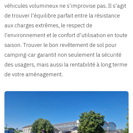
véhicules volumineux ne s'improvise pas. Il s'agit
de trouver l'équilibre parfait entre la résistance
aux charges extrêmes, le respect de
l'environnement et le confort d'utilisation en toute
saison. Trouver le bon revêtement de sol pour
camping-car garantit non seulement la sécurité
des usagers, mais aussi la rentabilité à long terme
de votre aménagement.