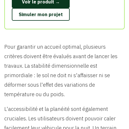
Voir le produit →
Simuler mon projet
Pour garantir un accueil optimal, plusieurs
critères doivent être évalués avant de lancer les
travaux. La stabilité dimensionnelle est
primordiale : le sol ne doit ni s'affaisser ni se
déformer sous l'effet des variations de
température ou du poids.
L'accessibilité et la planéité sont également
cruciales. Les utilisateurs doivent pouvoir caler
facilement leur véhicule pour la nuit. Un terrain