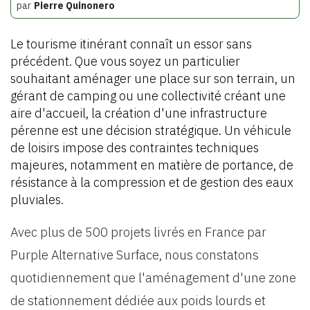
par
Pierre Quinonero
Le tourisme itinérant connaît un essor sans
précédent. Que vous soyez un particulier
souhaitant aménager une place sur son terrain, un
gérant de camping ou une collectivité créant une
aire d'accueil, la création d'une infrastructure
pérenne est une décision stratégique. Un véhicule
de loisirs impose des contraintes techniques
majeures, notamment en matière de portance, de
résistance à la compression et de gestion des eaux
pluviales.
Avec plus de 500 projets livrés en France par
Purple Alternative Surface, nous constatons
quotidiennement que l'aménagement d'une zone
de stationnement dédiée aux poids lourds et