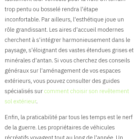
trop pentu ou bosselé rendra l'étape
inconfortable. Par ailleurs, l'esthétique joue un
rôle grandissant. Les aires d'accueil modernes
cherchent à s'intégrer harmonieusement dans le
paysage, s'éloignant des vastes étendues grises et
minérales d'antan. Si vous cherchez des conseils
généraux sur l'aménagement de vos espaces
extérieurs, vous pouvez consulter des guides
spécialisés sur
comment choisir son revêtement
sol extérieur
.
Enfin, la praticabilité par tous les temps est le nerf
de la guerre. Les propriétaires de véhicules
récréatifs voyagent tout au long de l'année. Un