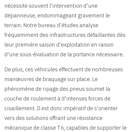
nécessite souvent l'intervention d'une
dépanneuse, endommageant gravement le
terrain. Notre bureau d'études analyse
fréquemment des infrastructures défaillantes dès
leur première saison d'exploitation en raison
d'une sous-évaluation de la portance nécessaire.
De plus, ces véhicules effectuent de nombreuses
manœuvres de braquage sur place. Le
phénomène de ripage des pneus soumet la
couche de roulement à d'intenses forces de
cisaillement. Il est donc impératif de s'orienter
vers des solutions offrant une résistance
mécanique de classe T6, capables de supporter le