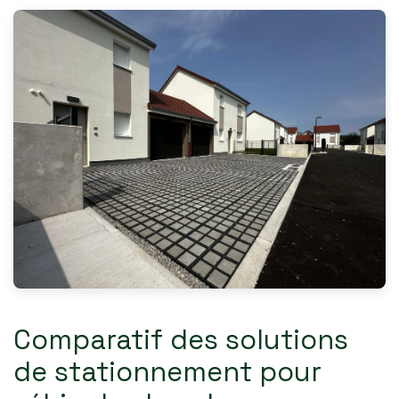
Comparatif des solutions
de stationnement pour