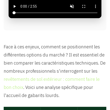
Face à ces enjeux, comment se positionnent les
différentes options du marché ? Il est essentiel de
bien comparer les caractéristiques techniques. De
nombreux professionnels s'interrogent sur les
revêtements de sol extérieur : comment faire le
bon choix
. Voici une analyse spécifique pour
l'accueil de gabarits lourds.