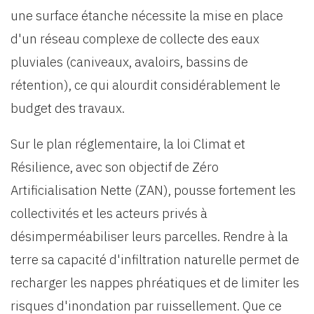
une surface étanche nécessite la mise en place
d'un réseau complexe de collecte des eaux
pluviales (caniveaux, avaloirs, bassins de
rétention), ce qui alourdit considérablement le
budget des travaux.
Sur le plan réglementaire, la loi Climat et
Résilience, avec son objectif de Zéro
Artificialisation Nette (ZAN), pousse fortement les
collectivités et les acteurs privés à
désimperméabiliser leurs parcelles. Rendre à la
terre sa capacité d'infiltration naturelle permet de
recharger les nappes phréatiques et de limiter les
risques d'inondation par ruissellement. Que ce