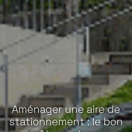
Aménager une aire de
stationnement : le bon