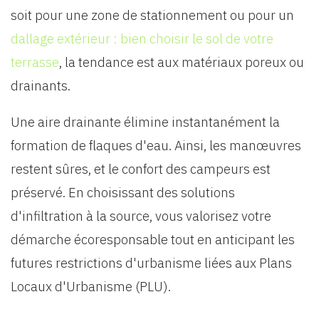
soit pour une zone de stationnement ou pour un
dallage extérieur : bien choisir le sol de votre
terrasse
, la tendance est aux matériaux poreux ou
drainants.
Une aire drainante élimine instantanément la
formation de flaques d'eau. Ainsi, les manœuvres
restent sûres, et le confort des campeurs est
préservé. En choisissant des solutions
d'infiltration à la source, vous valorisez votre
démarche écoresponsable tout en anticipant les
futures restrictions d'urbanisme liées aux Plans
Locaux d'Urbanisme (PLU).