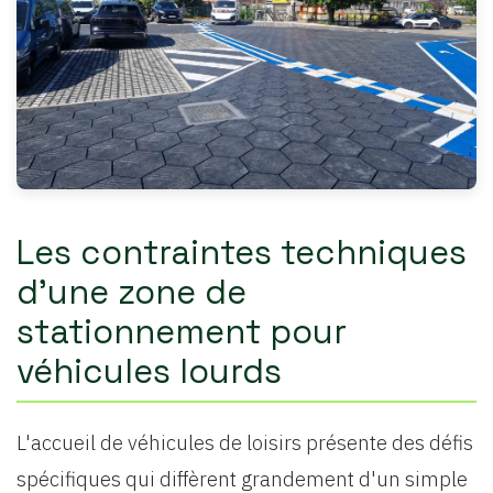
Les contraintes techniques
d'une zone de
stationnement pour
véhicules lourds
L'accueil de véhicules de loisirs présente des défis
spécifiques qui diffèrent grandement d'un simple