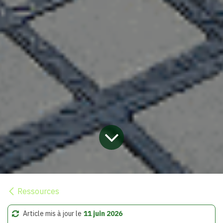
Ressources
Article mis à jour le
11 juin 2026