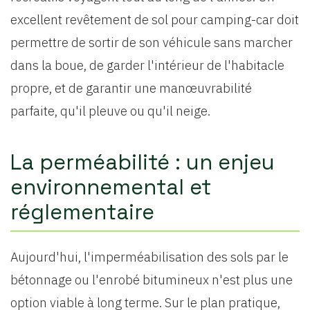
excellent revêtement de sol pour camping-car doit
permettre de sortir de son véhicule sans marcher
dans la boue, de garder l'intérieur de l'habitacle
propre, et de garantir une manœuvrabilité
parfaite, qu'il pleuve ou qu'il neige.
La perméabilité : un enjeu
environnemental et
réglementaire
Aujourd'hui, l'imperméabilisation des sols par le
bétonnage ou l'enrobé bitumineux n'est plus une
option viable à long terme. Sur le plan pratique,