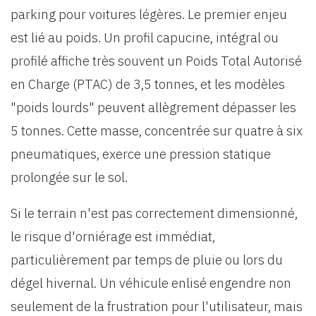
parking pour voitures légères. Le premier enjeu
est lié au poids. Un profil capucine, intégral ou
profilé affiche très souvent un Poids Total Autorisé
en Charge (PTAC) de 3,5 tonnes, et les modèles
"poids lourds" peuvent allègrement dépasser les
5 tonnes. Cette masse, concentrée sur quatre à six
pneumatiques, exerce une pression statique
prolongée sur le sol.
Si le terrain n'est pas correctement dimensionné,
le risque d'orniérage est immédiat,
particulièrement par temps de pluie ou lors du
dégel hivernal. Un véhicule enlisé engendre non
seulement de la frustration pour l'utilisateur, mais