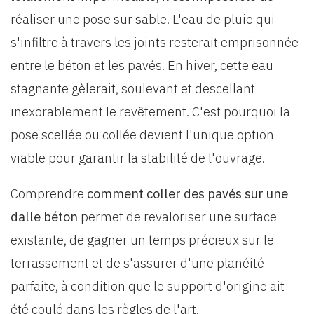
réaliser une pose sur sable. L'eau de pluie qui
s'infiltre à travers les joints resterait emprisonnée
entre le béton et les pavés. En hiver, cette eau
stagnante gèlerait, soulevant et descellant
inexorablement le revêtement. C'est pourquoi la
pose scellée ou collée devient l'unique option
viable pour garantir la stabilité de l'ouvrage.
Comprendre
comment coller des pavés sur une
dalle béton
permet de revaloriser une surface
existante, de gagner un temps précieux sur le
terrassement et de s'assurer d'une planéité
parfaite, à condition que le support d'origine ait
été coulé dans les règles de l'art.