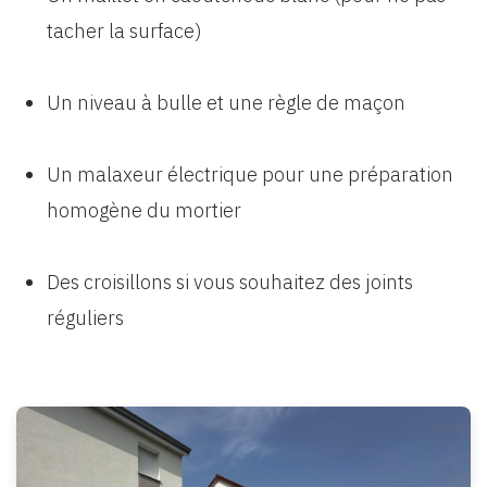
tacher la surface)
Un niveau à bulle et une règle de maçon
Un malaxeur électrique pour une préparation
homogène du mortier
Des croisillons si vous souhaitez des joints
réguliers