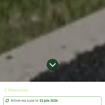
Ressources
Article mis à jour le
11 juin 2026