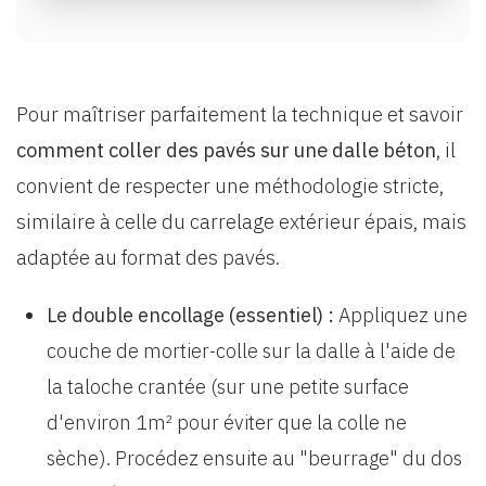
Pour maîtriser parfaitement la technique et savoir
comment coller des pavés sur une dalle béton
, il
convient de respecter une méthodologie stricte,
similaire à celle du carrelage extérieur épais, mais
adaptée au format des pavés.
Le double encollage (essentiel) :
Appliquez une
couche de mortier-colle sur la dalle à l'aide de
la taloche crantée (sur une petite surface
d'environ 1m² pour éviter que la colle ne
sèche). Procédez ensuite au "beurrage" du dos