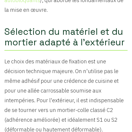
autobloquants
/, qui aborde les fondamentaux de
la mise en œuvre.
Sélection du matériel et du
mortier adapté à l'extérieur
Le choix des matériaux de fixation est une
décision technique majeure. On n'utilise pas le
même adhésif pour une crédence de cuisine et
pour une allée carrossable soumise aux
intempéries. Pour l'extérieur, il est indispensable
de se tourner vers un mortier-colle classé C2
(adhérence améliorée) et idéalement S1 ou S2
(déformable ou hautement déformable).