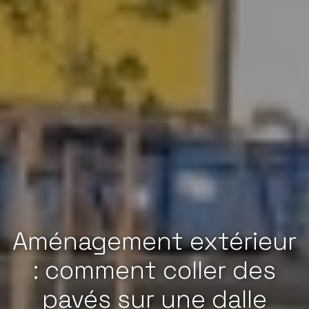
Aménagement extérieur
: comment coller des
pavés sur une dalle