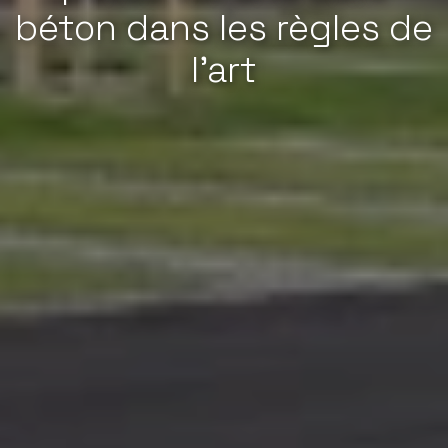
béton dans les règles de
l'art