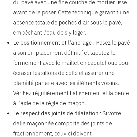
du pavé avec une fine couche de mortier lisse
avant de le poser. Cette technique garantit une
absence totale de poches d'air sous le pavé,
empêchant l'eau de s'y loger.
Le positionnement et l'ancrage :
Posez le pavé
à son emplacement définitif et tapotez-le
fermement avec le maillet en caoutchouc pour
écraser les sillons de colle et assurer une
planéité parfaite avec les éléments voisins.
Vérifiez régulièrement l'alignement et la pente
à l'aide de la règle de maçon.
Le respect des joints de dilatation :
Si votre
dalle maçonnée comporte des joints de
fractionnement, ceux-ci doivent