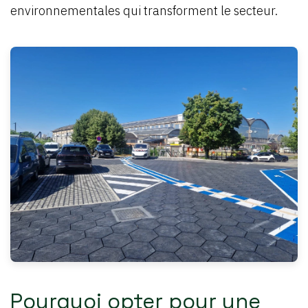
environnementales qui transforment le secteur.
Pourquoi opter pour une