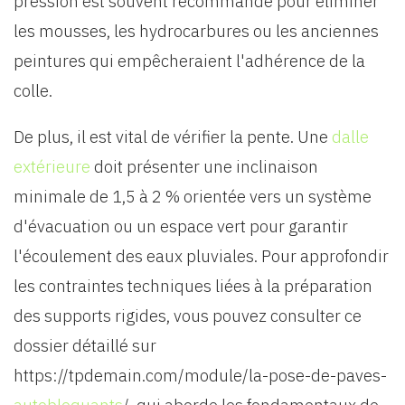
pression est souvent recommandé pour éliminer
les mousses, les hydrocarbures ou les anciennes
peintures qui empêcheraient l'adhérence de la
colle.
De plus, il est vital de vérifier la pente. Une
dalle
extérieure
doit présenter une inclinaison
minimale de 1,5 à 2 % orientée vers un système
d'évacuation ou un espace vert pour garantir
l'écoulement des eaux pluviales. Pour approfondir
les contraintes techniques liées à la préparation
des supports rigides, vous pouvez consulter ce
dossier détaillé sur
https://tpdemain.com/module/la-pose-de-paves-