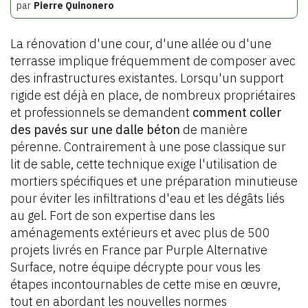
par
Pierre Quinonero
La rénovation d'une cour, d'une allée ou d'une
terrasse implique fréquemment de composer avec
des infrastructures existantes. Lorsqu'un support
rigide est déjà en place, de nombreux propriétaires
et professionnels se demandent
comment coller
des pavés sur une dalle béton
de manière
pérenne. Contrairement à une pose classique sur
lit de sable, cette technique exige l'utilisation de
mortiers spécifiques et une préparation minutieuse
pour éviter les infiltrations d'eau et les dégâts liés
au gel. Fort de son expertise dans les
aménagements extérieurs et avec plus de 500
projets livrés en France par Purple Alternative
Surface, notre équipe décrypte pour vous les
étapes incontournables de cette mise en œuvre,
tout en abordant les nouvelles normes