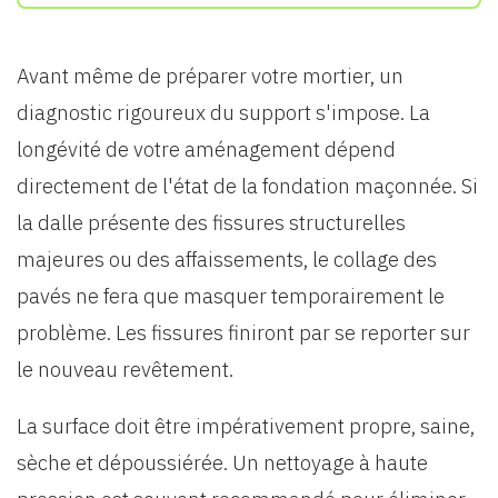
Avant même de préparer votre mortier, un
diagnostic rigoureux du support s'impose. La
longévité de votre aménagement dépend
directement de l'état de la fondation maçonnée. Si
la dalle présente des fissures structurelles
majeures ou des affaissements, le collage des
pavés ne fera que masquer temporairement le
problème. Les fissures finiront par se reporter sur
le nouveau revêtement.
La surface doit être impérativement propre, saine,
sèche et dépoussiérée. Un nettoyage à haute