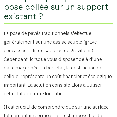
pose collée sur un support
existant ?
La pose de pavés traditionnels s'effectue
généralement sur une assise souple (grave
concassée et lit de sable ou de gravillons).
Cependant, lorsque vous disposez déjà d'une
dalle maçonnée en bon état, la destruction de
celle-ci représente un coût financier et écologique
important. La solution consiste alors à utiliser
cette dalle comme fondation.
Il est crucial de comprendre que sur une surface
totalement imperméable, il est impossible de