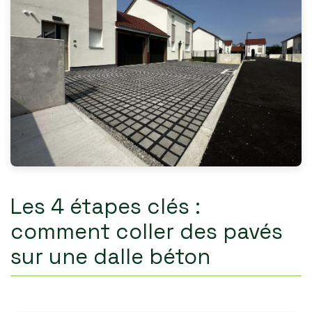
Les 4 étapes clés :
comment coller des pavés
sur une dalle béton