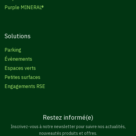
Purple MINERAL®
Solutions
Parking
Évènements
Espaces verts
Petites surfaces
Engagements RSE
Restez informé(e)
Inscrivez-vous à notre newsletter pour suivre nos actualités,
nouveautés produits et offres.