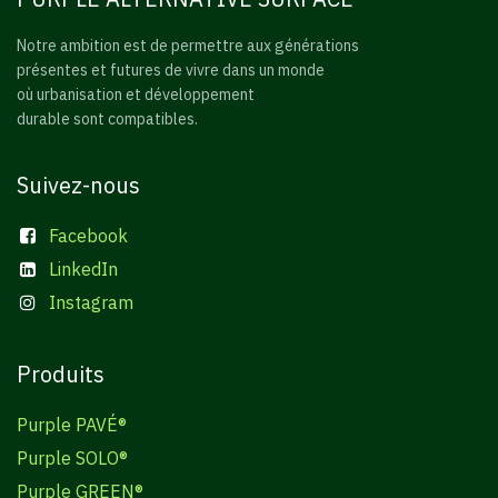
Notre ambition est de permettre aux générations
présentes et futures de vivre dans un monde
où urbanisation et développement
durable sont compatibles.
Suivez-nous
Facebook
LinkedIn
Instagram
Produits
Purple PAVÉ®
Purple SOLO®
Purple GREEN®