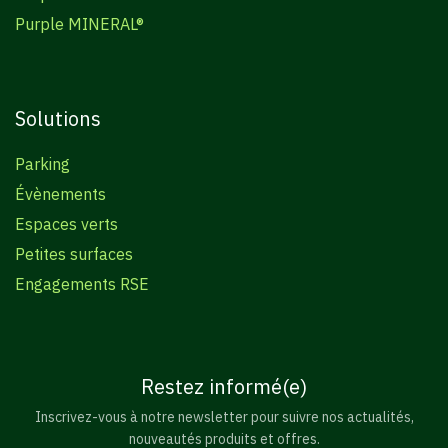
Purple MINERAL®
Solutions
Parking
Évènements
Espaces verts
Petites surfaces
Engagements RSE
Restez informé(e)
Inscrivez-vous à notre newsletter pour suivre nos actualités,
nouveautés produits et offres.